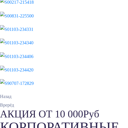
Назад
Врерёд
АКЦИЯ
ОТ 10 000Руб
КОРПОРАТИВНЫЕ