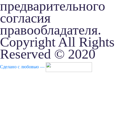
предварительного
согласия
правообладателя.
Copyright All Rights
Reserved © 2020
Сделано с любовью —