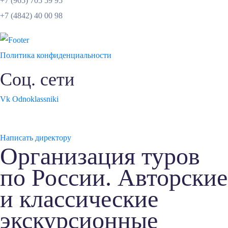
+7 (965) 705 59 95
+7 (4842) 40 00 98
Политика конфиденциальности
Соц. сети
Vk
Odnoklassniki
Контроль качества
Написать директору
Организация туров
по России. Авторские
и классические
экскурсионные