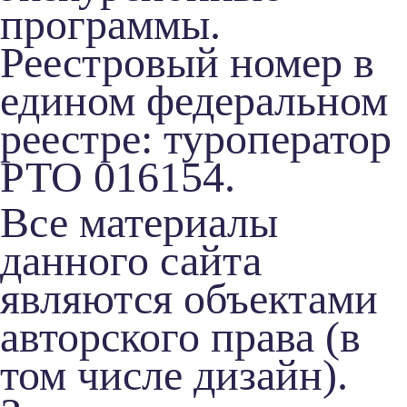
программы.
Реестровый номер в
едином федеральном
реестре: туроператор
РТО 016154.
Все материалы
данного сайта
являются объектами
авторского права (в
том числе дизайн).