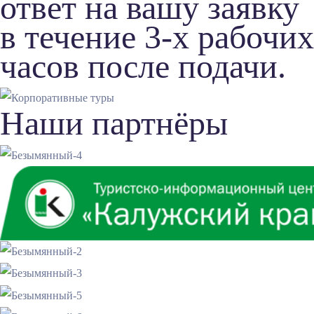
ответ на вашу заявку
в течение 3-х рабочих
часов после подачи.
Наши партнёры