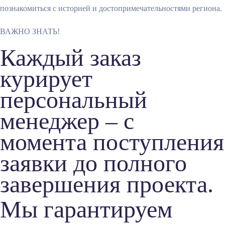
познакомиться с историей и достопримечательностями региона.
ВАЖНО ЗНАТЬ!
Каждый заказ
курирует
персональный
менеджер – с
момента поступления
заявки до полного
завершения проекта.
Мы гарантируем