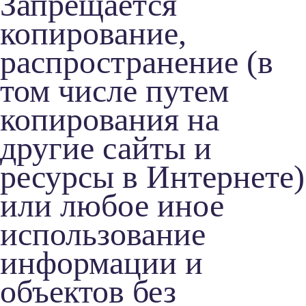
Запрещается
копирование,
распространение (в
том числе путем
копирования на
другие сайты и
ресурсы в Интернете)
или любое иное
использование
информации и
объектов без