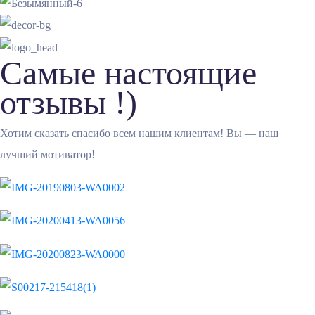
Самые настоящие
отзывы !)
Хотим сказать спасибо всем нашим клиентам! Вы — наш
лучший мотиватор!