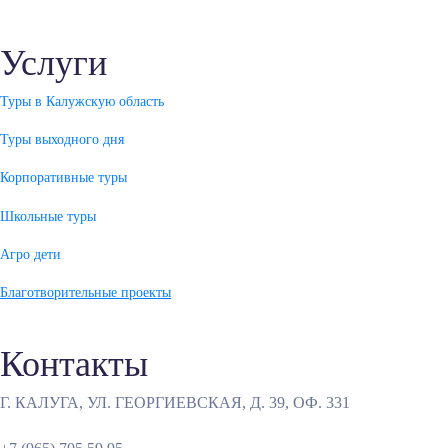
Услуги
Туры в Калужскую область
Туры выходного дня
Корпоративные туры
Школьные туры
Агро дети
Благотворительные проекты
Контакты
Г. КАЛУГА, УЛ. ГЕОРГИЕВСКАЯ, Д. 39, ОФ. 331