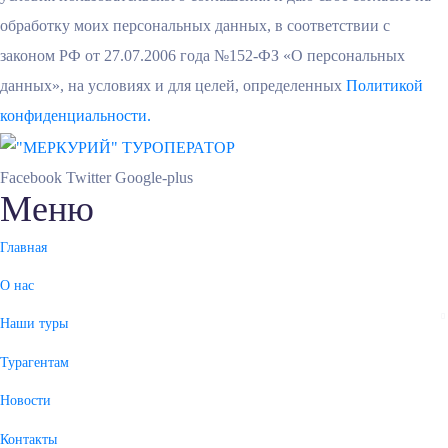
обработку моих персональных данных, в соответствии с
законом РФ от 27.07.2006 года №152-ФЗ «О персональных
данных», на условиях и для целей, определенных
Политикой
конфиденциальности.
Facebook
Twitter
Google-plus
Меню
Главная
О нас
Наши туры
Турагентам
Новости
Контакты