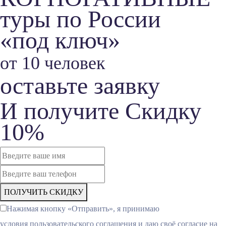
туры по России
«под ключ»
от 10 человек
оставьте заявку
И получите Скидку
10%
ПОЛУЧИТЬ СКИДКУ
Нажимая кнопку «Отправить», я принимаю
условия пользовательского соглашения и даю своё согласие на